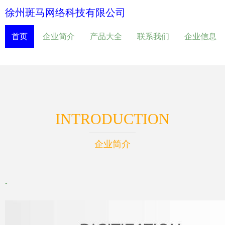
徐州斑马网络科技有限公司
首页
企业简介
产品大全
联系我们
企业信息
INTRODUCTION
企业简介
-