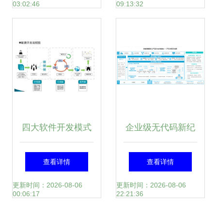
03:02:46
09:13:32
的演进之路
四大软件开发模式
企业级无代码新纪
在数据处理服务中
元 数睿数据引领
查看详情
查看详情
的应用与比较
从“模型驱动”到“数
更新时间：2026-08-06
更新时间：2026-08-06
00:06:17
22:21:36
据驱动”的范式跃迁