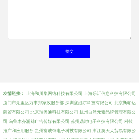
友情链接：
上海和川集网络科技有限公司
上海乐沂信息科技有限公司
厦门市湖里区万事邦家政服务部
深圳寇娜尔科技有限公司
北京斯帕达
商贸有限公司
北京瑞奥通科技有限公司
杭州自然元素品牌管理有限公
司
乌鲁木齐澜鲸广告传媒有限公司
苏州鼎时电子科技有限公司
科技
推广和应用服务
贵州富成锌电子科技有限公司
浙江笑天犬贸易有限公