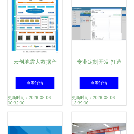
云创地震大数据产
专业定制开发 打造
品荣膺江苏省大数
企业数字化转型的
查看详情
查看详情
据产业发展试点示
坚实基石
更新时间：2026-08-06
更新时间：2026-08-06
00:32:00
13:39:06
范项目