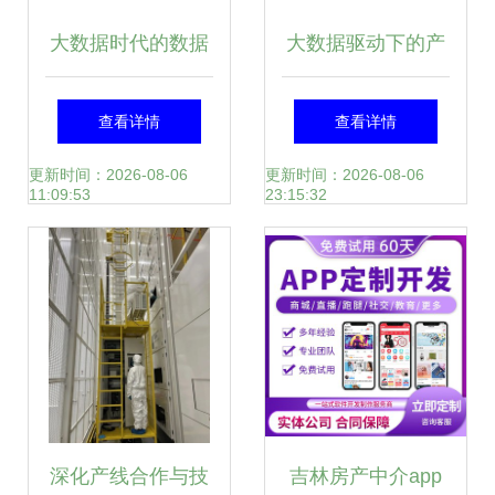
大数据时代的数据
大数据驱动下的产
资产管理 五星模
业园区运营升级 互
查看详情
查看详情
型、三个基础与两
企通的数据处理服
更新时间：2026-08-06
更新时间：2026-08-06
11:09:53
23:15:32
个飞轮
务实践
深化产线合作与技
吉林房产中介app