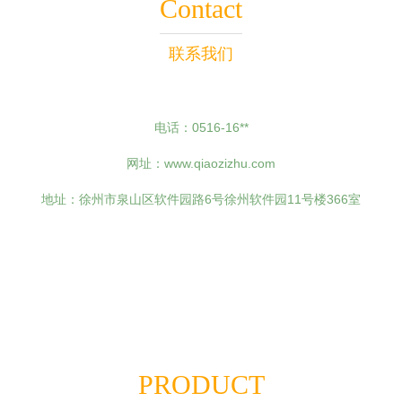
Contact
联系我们
电话：0516-16**
网址：
www.qiaozizhu.com
地址：徐州市泉山区软件园路6号徐州软件园11号楼366室
PRODUCT