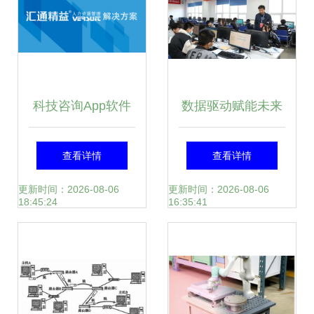
科技咨询App软件
数据驱动赋能未来
开发的主要功能特
信号完整性分析大
查看详情
查看详情
点与数据处理服务
作业与赛项实践并
更新时间：2026-08-06
更新时间：2026-08-06
18:45:24
16:35:41
行，共铸现场精彩