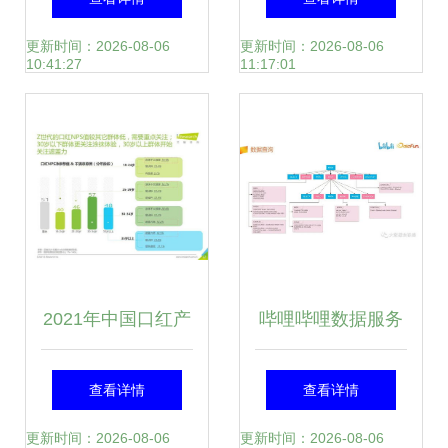
统案例
据处理服务效率
更新时间：2026-08-06
更新时间：2026-08-06
10:41:27
11:17:01
2021年中国口红产
哔哩哔哩数据服务
品NPS用户体验研
中台建设实践 从数
查看详情
查看详情
究数据分析报告
据孤岛到智能驱动
更新时间：2026-08-06
更新时间：2026-08-06