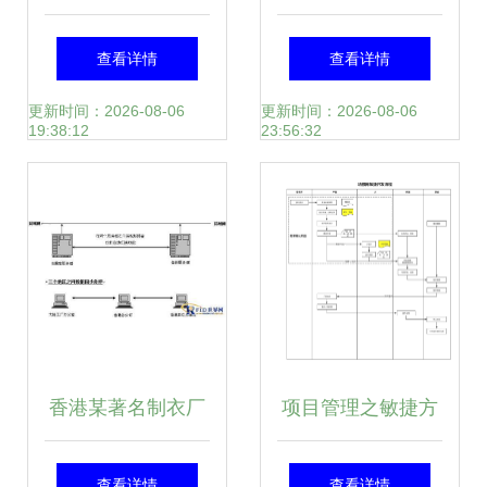
术创新 先导智能与
开发公司免费体验
查看详情
查看详情
Northvolt共建“联创
60天2022已更新
更新时间：2026-08-06
更新时间：2026-08-06
19:38:12
23:56:32
中心”，开创软件开
(今天/news)
发新范式
香港某著名制衣厂
项目管理之敏捷方
智能一卡通管理系
式 我们如何提升数
查看详情
查看详情