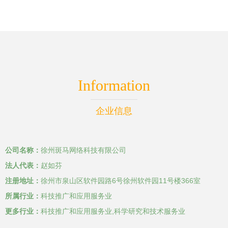
Information
企业信息
公司名称：
徐州斑马网络科技有限公司
法人代表：
赵如芬
注册地址：
徐州市泉山区软件园路6号徐州软件园11号楼366室
所属行业：
科技推广和应用服务业
更多行业：
科技推广和应用服务业,科学研究和技术服务业