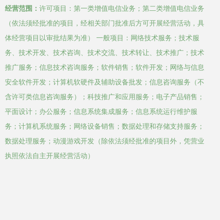
经营范围：
许可项目：第一类增值电信业务；第二类增值电信业务
（依法须经批准的项目，经相关部门批准后方可开展经营活动，具
体经营项目以审批结果为准） 一般项目：网络技术服务；技术服
务、技术开发、技术咨询、技术交流、技术转让、技术推广；技术
推广服务；信息技术咨询服务；软件销售；软件开发；网络与信息
安全软件开发；计算机软硬件及辅助设备批发；信息咨询服务（不
含许可类信息咨询服务）；科技推广和应用服务；电子产品销售；
平面设计；办公服务；信息系统集成服务；信息系统运行维护服
务；计算机系统服务；网络设备销售；数据处理和存储支持服务；
数据处理服务；动漫游戏开发（除依法须经批准的项目外，凭营业
执照依法自主开展经营活动）