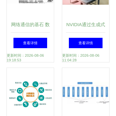
网络通信的基石 数
NVIDIA通过生成式
据链路层与数据服
物理AI进一步扩展
查看详情
查看详情
务的深度解析
Omniverse数据处
更新时间：2026-08-06
更新时间：2026-08-06
19:18:53
11:04:28
理服务的优势与局
限