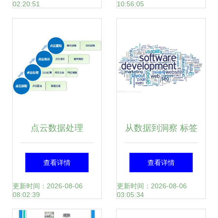
02:20:51
10:56:05
启示
点云数据处理
从数据到洞察 标签
云如何重塑软件开
查看详情
查看详情
发的数据处理服务
更新时间：2026-08-06
更新时间：2026-08-06
08:02:39
03:05:34