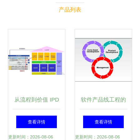
产品列表
从流程到价值 IPD
软件产品线工程的
体系在软件研发管
核心 三大基本活动
查看详情
查看详情
理中的深度实践与
与协同机制
更新时间：2026-08-06
更新时间：2026-08-06